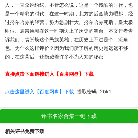
人，一直众说纷纭。不管怎么说，这是一个残酷的时代，也
是一个精彩的时代。在这一时期，北方的后金势力崛起，经
过努尔哈赤的经营，势力急剧壮大。努尔哈赤死后，皇太极
即位。袁崇焕就在这一时期迈上了历史的舞台。本文作者告
诉我们，袁崇焕这个民族英雄，在历史上不过是个二流角
色。为什么这样评价？因为我们所了解的历史是远远不够
的，在这背后，还隐藏着许多不为人知的秘密。
直接点击下面链接进入【百度网盘】下载
点击这里进入【百度网盘】下载
提取密码 2bk1
评书名家合集一键下载
相关评书免费下载