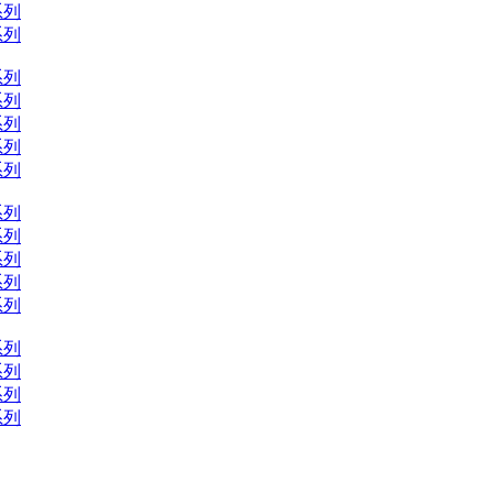
系列
系列
系列
系列
系列
系列
系列
系列
系列
系列
系列
系列
系列
系列
系列
系列