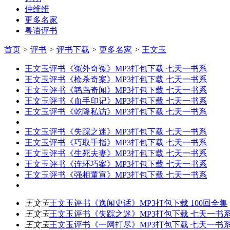
仲维维
更多名家
粤语评书
首页
>
评书
>
评书下载
>
更多名家
>
王文玉
王文玉评书《冤外奇冤》MP3打包下载 七天一书系
王文玉评书《枪杀奇案》MP3打包下载 七天一书系
王文玉评书《鹑鸟奇闻》MP3打包下载 七天一书系
王文玉评书《血手印记》MP3打包下载 七天一书系
王文玉评书《乾隆私访》MP3打包下载 七天一书系
王文玉评书《失踪之迷》MP3打包下载 七天一书系
王文玉评书《巧取手指》MP3打包下载 七天一书系
王文玉评书《生死夫妻》MP3打包下载 七天一书系
王文玉评书《连环巧案》MP3打包下载 七天一书系
王文玉评书《强相董宣》MP3打包下载 七天一书系
王文玉
王文玉评书《逸闻史话》MP3打包下载 100回全集
王文玉
王文玉评书《失踪之迷》MP3打包下载 七天一书
王文玉
王文玉评书《一网打尽》MP3打包下载 七天一书