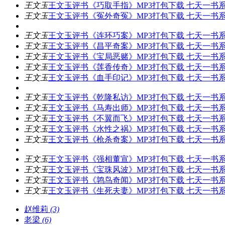
王文玉
王文玉评书《巧取手指》MP3打包下载 七天一书
王文玉
王文玉评书《冤外奇冤》MP3打包下载 七天一书
王文玉
王文玉评书《连环巧案》MP3打包下载 七天一书
王文玉
王文玉评书《昌平奇案》MP3打包下载 七天一书
王文玉
王文玉评书《宝局恶赌》MP3打包下载 七天一书
王文玉
王文玉评书《莲香传奇》MP3打包下载 七天一书
王文玉
王文玉评书《血手印记》MP3打包下载 七天一书
王文玉
王文玉评书《乾隆私访》MP3打包下载 七天一书
王文玉
王文玉评书《马寿出师》MP3打包下载 七天一书
王文玉
王文玉评书《不翼而飞》MP3打包下载 七天一书
王文玉
王文玉评书《水性之祸》MP3打包下载 七天一书
王文玉
王文玉评书《枪杀奇案》MP3打包下载 七天一书
王文玉
王文玉评书《强相董宣》MP3打包下载 七天一书
王文玉
王文玉评书《宝珠风波》MP3打包下载 七天一书
王文玉
王文玉评书《鹑鸟奇闻》MP3打包下载 七天一书
王文玉
王文玉评书《生死夫妻》MP3打包下载 七天一书
赵维莉
(3)
老梁
(6)