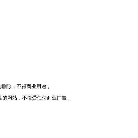
内删除，不得商业用途；
性的网站，不接受任何商业广告，