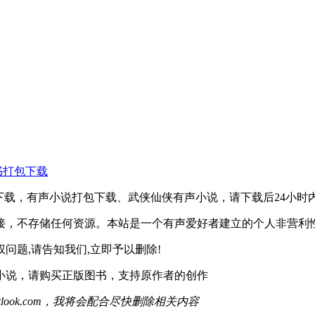
书打包下载
物下载，有声小说打包下载、武侠仙侠有声小说，请下载后24小时
接，不存储任何资源。本站是一个有声爱好者建立的个人非营利
问题,请告知我们,立即予以删除!
小说，请购买正版图书，支持原作者的创作
tlook.com，我将会配合尽快删除相关内容